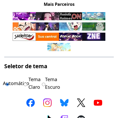
Mais Parceiros
Seletor de tema
Tema
Tema
Automático
Claro
Escuro