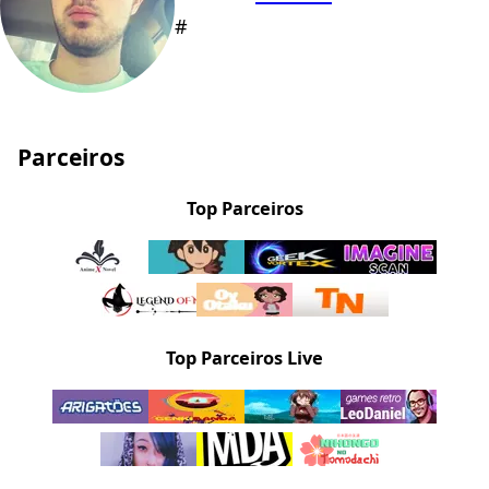
#
Parceiros
Top Parceiros
Top Parceiros Live