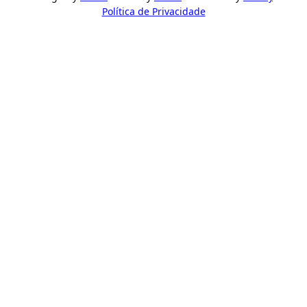
Política de Privacidade