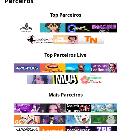
Parceiros
Top Parceiros
Top Parceiros Live
Mais Parceiros