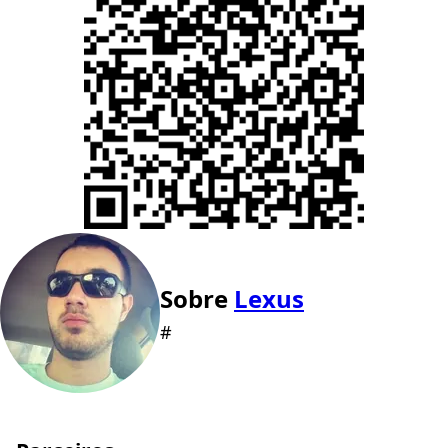
Sobre
Lexus
#