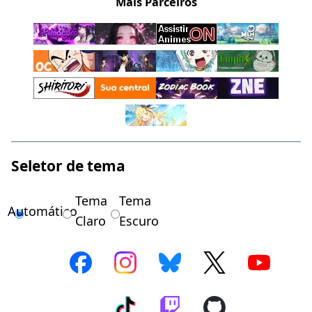
Mais Parceiros
Seletor de tema
Tema
Tema
Automático
Claro
Escuro