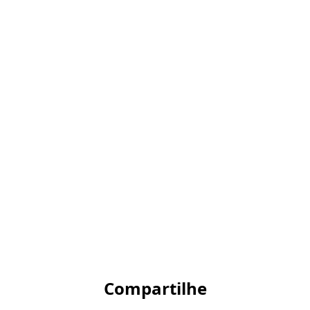
Compartilhe