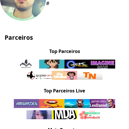
#
Parceiros
Top Parceiros
Top Parceiros Live