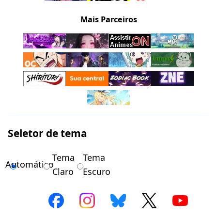
Mais Parceiros
Seletor de tema
Tema
Tema
Automático
Claro
Escuro