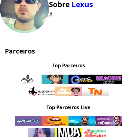
Sobre
Lexus
#
Parceiros
Top Parceiros
Top Parceiros Live