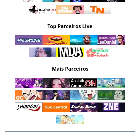
Top Parceiros Live
Mais Parceiros