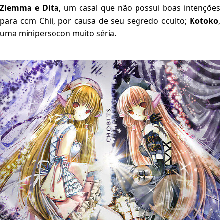
Ziemma e Dita
, um casal que não possui boas intenções
para com Chii, por causa de seu segredo oculto;
Kotoko
,
uma minipersocon muito séria.