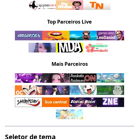
Top Parceiros Live
Mais Parceiros
Seletor de tema