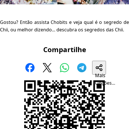
Gostou? Então assista Chobits e veja qual é o segredo de
Chii, ou melhor dizendo... descubra os segredos das Chii.
Compartilhe
Mais
Opções...