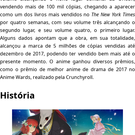
vendendo mais de 100 mil cópias, chegando a aparecer
como um dos livros mais vendidos no
The New York Time
por quatro semanas, com seu volume três alcançando o
segundo lugar, e seu volume quatro, o primeiro lugar.
Alguns dados apontam que a obra, em sua totalidade,
alcançou a marca de 5 milhões de cópias vendidas até
dezembro de 2017, podendo ter vendido bem mais até o
presente momento. O anime ganhou diversos prêmios,
como o prêmio de melhor anime de drama de 2017 no
Anime Wards, realizado pela Crunchyroll.
História