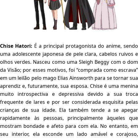
Chise Hatori:
É a principal protagonista do anime, sendo
uma adolescente japonesa de pele clara, cabelos ruivos e
olhos verdes. Nasceu como uma Sleigh Beggy com o dom
da Visão; por esses motivos, foi “comprada como escrava”
em um leilão pelo mago Elias Ainsworth para se tornar sua
aprendiz e, futuramente, sua esposa. Chise é uma menina
muito introspectiva e depressiva devido a sua troca
frequente de lares e por ser considerada esquisita pelas
crianças de sua idade. Ela também tende a se apegar
rapidamente às pessoas, principalmente àqueles que
mostram bondade e afeto para com ela. No entanto, em
seu interior, ela esconde um lado amável e corajoso,