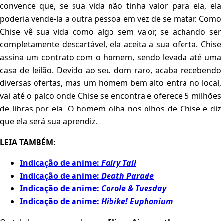
convence que, se sua vida não tinha valor para ela, ela
poderia vende-la a outra pessoa em vez de se matar. Como
Chise vê sua vida como algo sem valor, se achando ser
completamente descartável, ela aceita a sua oferta. Chise
assina um contrato com o homem, sendo levada até uma
casa de leilão. Devido ao seu dom raro, acaba recebendo
diversas ofertas, mas um homem bem alto entra no local,
vai até o palco onde Chise se encontra e oferece 5 milhões
de libras por ela. O homem olha nos olhos de Chise e diz
que ela será sua aprendiz.
LEIA TAMBÉM:
Indicação de anime:
Fairy Tail
Indicação de anime:
Death Parade
Indicação de anime:
Carole & Tuesday
Indicação de anime:
Hibike! Euphonium