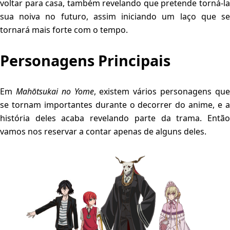
voltar para casa, também revelando que pretende torná-la
sua noiva no futuro, assim iniciando um laço que se
tornará mais forte com o tempo.
Personagens Principais
Em
Mahōtsukai no Yome
, existem vários personagens qu
se tornam importantes durante o decorrer do anime, e a
história deles acaba revelando parte da trama. Então
vamos nos reservar a contar apenas de alguns deles.