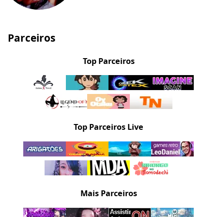
Parceiros
Top Parceiros
Top Parceiros Live
Mais Parceiros