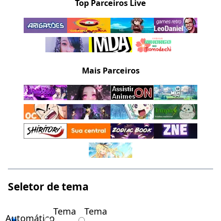
Top Parceiros Live
Mais Parceiros
Seletor de tema
Tema
Tema
Automático