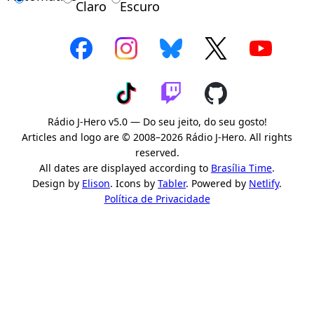
Claro
Escuro
Rádio J-Hero v5.0 — Do seu jeito, do seu gosto!
Articles and logo are © 2008–2026 Rádio J-Hero. All rights
reserved.
All dates are displayed according to
Brasília Time
.
Design by
Elison
. Icons by
Tabler
. Powered by
Netlify
.
Política de Privacidade