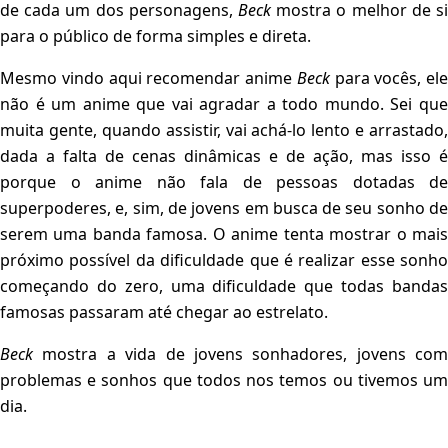
de cada um dos personagens,
Beck
mostra o melhor de si
para o público de forma simples e direta.
Mesmo vindo aqui recomendar anime
Beck
para vocês, ele
não é um anime que vai agradar a todo mundo. Sei que
muita gente, quando assistir, vai achá-lo lento e arrastado,
dada a falta de cenas dinâmicas e de ação, mas isso é
porque o anime não fala de pessoas dotadas de
superpoderes, e, sim, de jovens em busca de seu sonho de
serem uma banda famosa. O anime tenta mostrar o mais
próximo possível da dificuldade que é realizar esse sonho
começando do zero, uma dificuldade que todas bandas
famosas passaram até chegar ao estrelato.
Beck
mostra a vida de jovens sonhadores, jovens com
problemas e sonhos que todos nos temos ou tivemos um
dia.