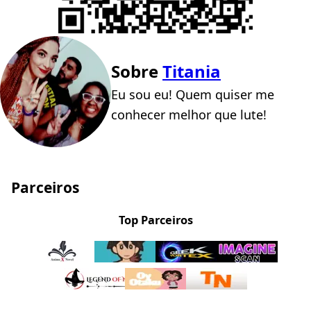
Sobre
Titania
Eu sou eu! Quem quiser me
conhecer melhor que lute!
Parceiros
Top Parceiros