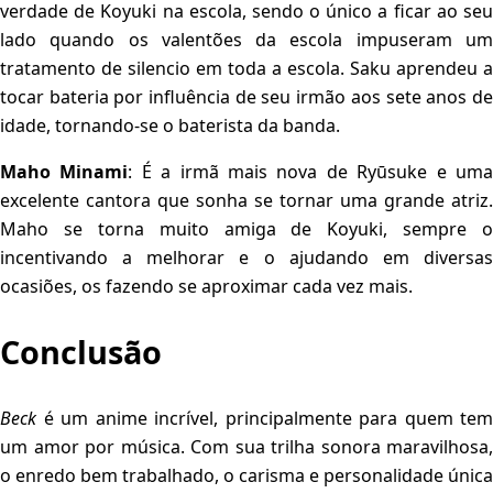
verdade de Koyuki na escola, sendo o único a ficar ao seu
lado quando os valentões da escola impuseram um
tratamento de silencio em toda a escola. Saku aprendeu a
tocar bateria por influência de seu irmão aos sete anos de
idade, tornando-se o baterista da banda.
Maho Minami
: É a irmã mais nova de Ryūsuke e um
excelente cantora que sonha se tornar uma grande atriz.
Maho se torna muito amiga de Koyuki, sempre o
incentivando a melhorar e o ajudando em diversas
ocasiões, os fazendo se aproximar cada vez mais.
Conclusão
Beck
é um anime incrível, principalmente para quem tem
um amor por música. Com sua trilha sonora maravilhosa,
o enredo bem trabalhado, o carisma e personalidade única