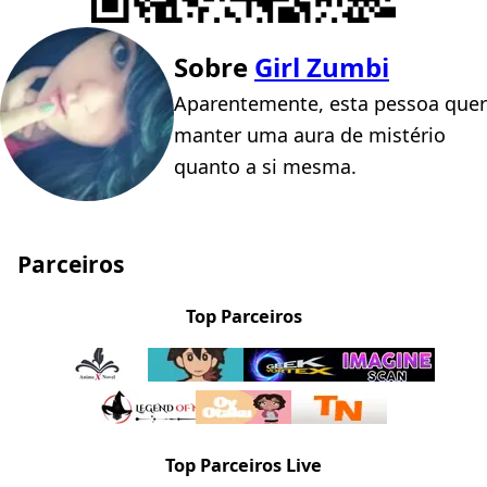
Sobre
Girl Zumbi
Aparentemente, esta pessoa quer
manter uma aura de mistério
quanto a si mesma.
Parceiros
Top Parceiros
Top Parceiros Live