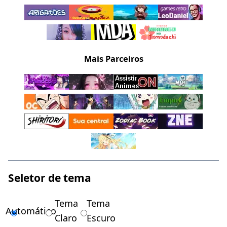
Mais Parceiros
Seletor de tema
Tema
Tema
Automático
Claro
Escuro