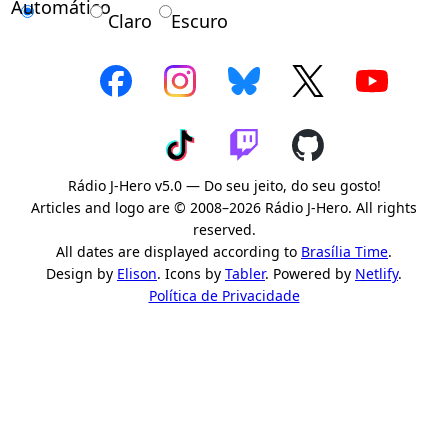
Automático
Claro
Escuro
Rádio J-Hero v5.0 — Do seu jeito, do seu gosto!
Articles and logo are © 2008–2026 Rádio J-Hero. All rights
reserved.
All dates are displayed according to
Brasília Time
.
Design by
Elison
. Icons by
Tabler
. Powered by
Netlify
.
Política de Privacidade