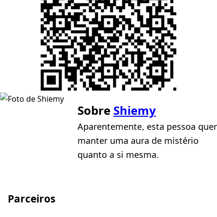
Sobre
Shiemy
Aparentemente, esta pessoa quer
manter uma aura de mistério
quanto a si mesma.
Parceiros