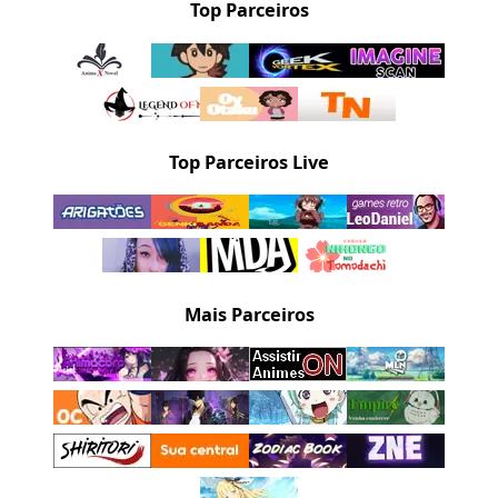
Top Parceiros
Top Parceiros Live
Mais Parceiros