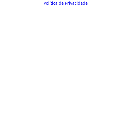
Política de Privacidade