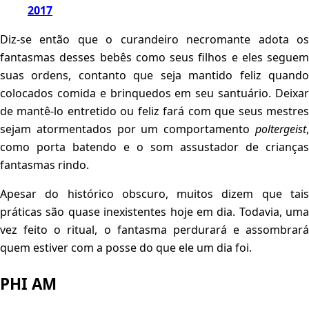
2017
Diz-se então que o curandeiro necromante adota os
fantasmas desses bebês como seus filhos e eles seguem
suas ordens, contanto que seja mantido feliz quando
colocados comida e brinquedos em seu santuário. Deixar
de mantê-lo entretido ou feliz fará com que seus mestres
sejam atormentados por um comportamento
poltergeist
,
como porta batendo e o som assustador de crianças
fantasmas rindo.
Apesar do histórico obscuro, muitos dizem que tais
práticas são quase inexistentes hoje em dia. Todavia, uma
vez feito o ritual, o fantasma perdurará e assombrará
quem estiver com a posse do que ele um dia foi.
PHI AM