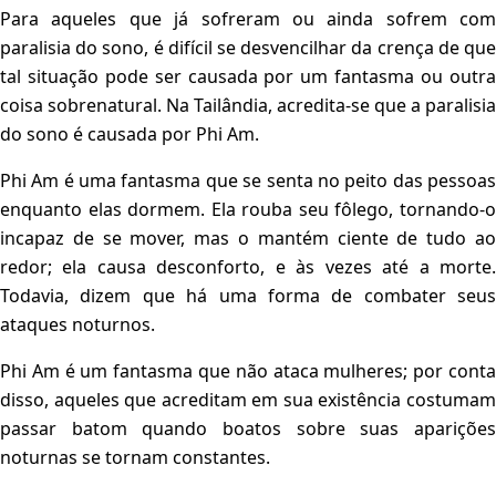
Para aqueles que já sofreram ou ainda sofrem com
paralisia do sono, é difícil se desvencilhar da crença de que
tal situação pode ser causada por um fantasma ou outra
coisa sobrenatural. Na Tailândia, acredita-se que a paralisia
do sono é causada por Phi Am.
Phi Am é uma fantasma que se senta no peito das pessoas
enquanto elas dormem. Ela rouba seu fôlego, tornando-o
incapaz de se mover, mas o mantém ciente de tudo ao
redor; ela causa desconforto, e às vezes até a morte.
Todavia, dizem que há uma forma de combater seus
ataques noturnos.
Phi Am é um fantasma que não ataca mulheres; por conta
disso, aqueles que acreditam em sua existência costumam
passar batom quando boatos sobre suas aparições
noturnas se tornam constantes.