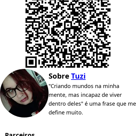
Sobre
Tuzi
"Criando mundos na minha
mente, mas incapaz de viver
dentro deles" é uma frase que me
define muito.
Parceiros