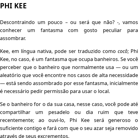
PHI KEE
Descontraindo um pouco – ou será que não? -, vamos
conhecer um fantasma com gosto peculiar para
assombrar.
Kee, em língua nativa, pode ser traduzido como
cocô
; Ph
Kee, no caso, é um fantasma que ocupa banheiros. Se você
perceber que o banheiro que normalmente usa — ou um
aleatório que você encontre nos casos de alta necessidade
— está sendo assombrado por esse fantasma, inicialmente
é necessário pedir permissão para usar o local.
Se o banheiro for o da sua casa, nesse caso, você pode até
compartilhar um pesadelo ou dia ruim que teve
recentemente; ao ouvi-lo, Phi Kee será generoso o
suficiente contigo e fará com que o seu azar seja removido
através de seus excrementos.