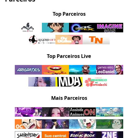
Top Parceiros
Top Parceiros Live
Mais Parceiros