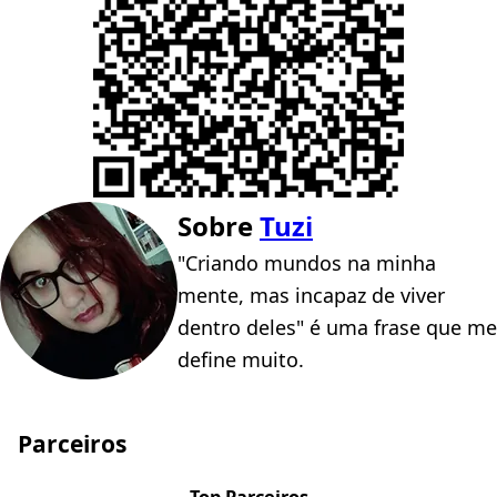
Sobre
Tuzi
"Criando mundos na minha
mente, mas incapaz de viver
dentro deles" é uma frase que me
define muito.
Parceiros
Top Parceiros