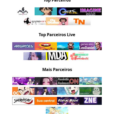
Top Parceiros Live
Mais Parceiros