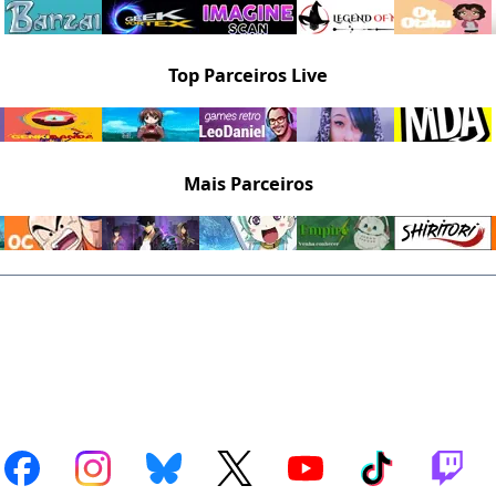
Top Parceiros Live
Mais Parceiros