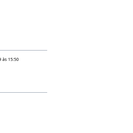
 às 15:50