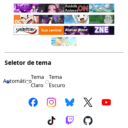
Seletor de tema
Tema
Tema
Automático
Claro
Escuro