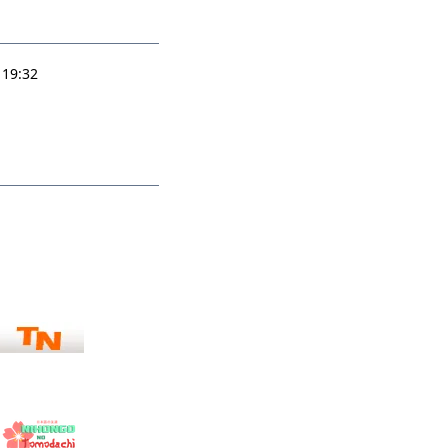
 19:32