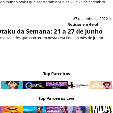
 do mundo otaku que ocorreram nos dias 20 a 26 de setembro.
27 de junho de 2020 às
Notícias em Geral
Otaku da Semana: 21 a 27 de junho
 e novidades que ocorreram nesta reta final do mês de junho.
Top Parceiros
Top Parceiros Live