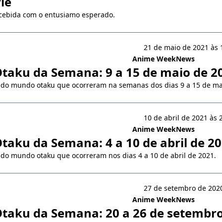
ie
recebida com o entusiamo esperado.
21 de maio de 2021 às 
Anime WeekNews
Otaku da Semana: 9 a 15 de maio de 2
 do mundo otaku que ocorreram na semanas dos dias 9 a 15 de ma
10 de abril de 2021 às 
Anime WeekNews
Otaku da Semana: 4 a 10 de abril de 2
 do mundo otaku que ocorreram nos dias 4 a 10 de abril de 2021.
27 de setembro de 2020
Anime WeekNews
Otaku da Semana: 20 a 26 de setembr