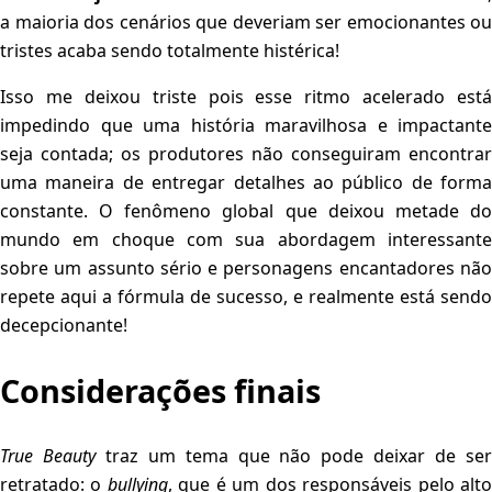
a maioria dos cenários que deveriam ser emocionantes ou
tristes acaba sendo totalmente histérica!
Isso me deixou triste pois esse ritmo acelerado está
impedindo que uma história maravilhosa e impactante
seja contada; os produtores não conseguiram encontrar
uma maneira de entregar detalhes ao público de forma
constante. O fenômeno global que deixou metade do
mundo em choque com sua abordagem interessante
sobre um assunto sério e personagens encantadores não
repete aqui a fórmula de sucesso, e realmente está sendo
decepcionante!
Considerações finais
True Beauty
traz um tema que não pode deixar de se
retratado: o
bullying
, que é um dos responsáveis pelo alt