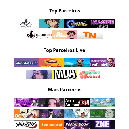
Top Parceiros
Top Parceiros Live
Mais Parceiros