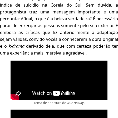
índice de suicídio na Coreia do Sul. Sem dúvida, a
protagonista traz uma mensagem importante e uma
pergunta: Afinal, o que é a beleza verdadeira? É necessário
parar de enxergar as pessoas somente pelo seu exterior. E
embora as críticas que fiz anteriormente a adaptação
sejam válidas, convido vocês a conhecerem a obra original
e o
k-drama
derivado dela, que com certeza poderão te
uma experiência mais imersiva e agradável.
Tema de abertura de
True Beauty
.