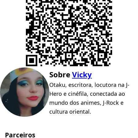
Sobre
Vicky
Otaku, escritora, locutora na J-
Hero e cinéfila, conectada ao
mundo dos animes, J-Rock e
cultura oriental.
Parceiros