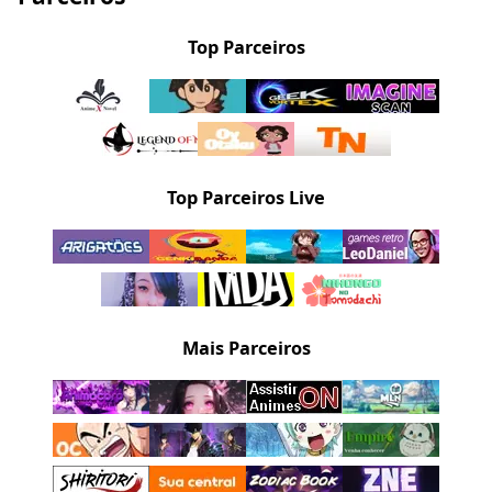
Top Parceiros
Top Parceiros Live
Mais Parceiros