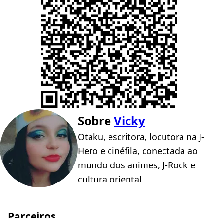
Sobre
Vicky
Otaku, escritora, locutora na J-
Hero e cinéfila, conectada ao
mundo dos animes, J-Rock e
cultura oriental.
Parceiros