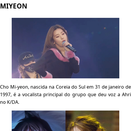
MIYEON
Cho Mi-yeon, nascida na Coreia do Sul em 31 de janeiro de
1997, é a vocalista principal do grupo que deu voz a Ahri
no K/DA.