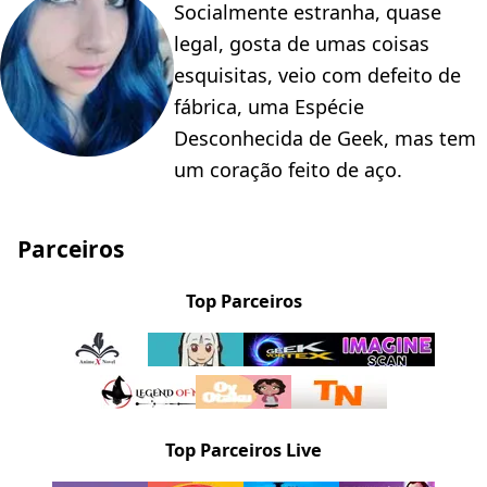
Socialmente estranha, quase
legal, gosta de umas coisas
esquisitas, veio com defeito de
fábrica, uma Espécie
Desconhecida de Geek, mas tem
um coração feito de aço.
Parceiros
Top Parceiros
Top Parceiros Live