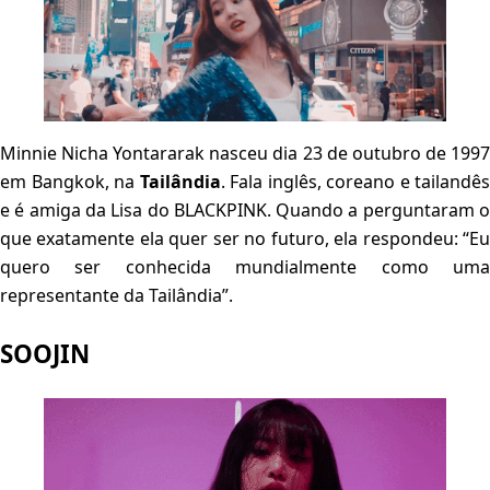
Minnie Nicha Yontararak nasceu dia 23 de outubro de 1997
em Bangkok, na
Tailândia
. Fala inglês, coreano e tailandês
e é amiga da Lisa do BLACKPINK. Quando a perguntaram o
que exatamente ela quer ser no futuro, ela respondeu: “Eu
quero ser conhecida mundialmente como uma
representante da Tailândia”.
SOOJIN