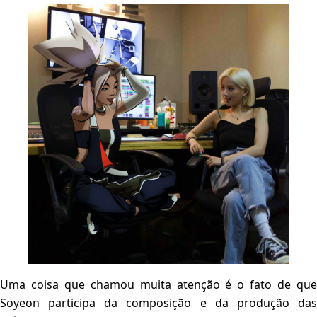
Uma coisa que chamou muita atenção é o fato de que
Soyeon participa da composição e da produção das