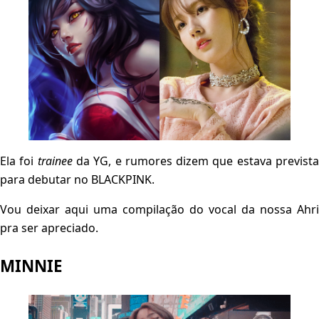
Ela foi
trainee
da YG, e rumores dizem que estava previst
para debutar no BLACKPINK.
Vou deixar aqui uma compilação do vocal da nossa Ahri
pra ser apreciado.
MINNIE