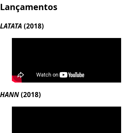
Lançamentos
LATATA
(2018)
HANN
(2018)