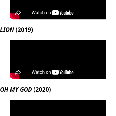
LION
(2019)
OH MY GOD
(2020)