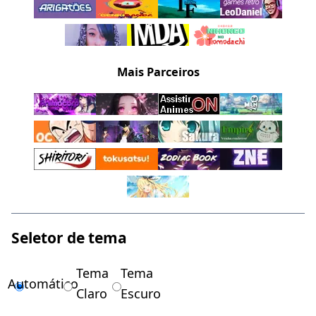
Mais Parceiros
Seletor de tema
Tema
Tema
Automático
Claro
Escuro