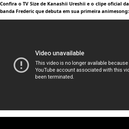
Confira o TV Size de Kanashii Ureshii e o clipe oficial da
banda Frederic que debuta em sua primeira animesong: