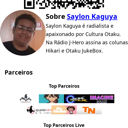
Sobre
Saylon Kaguya
Saylon Kaguya é radialista e
apaixonado por Cultura Otaku.
Na Rádio J-Hero assina as colunas
Hikari e Otaku JukeBox.
Parceiros
Top Parceiros
Top Parceiros Live