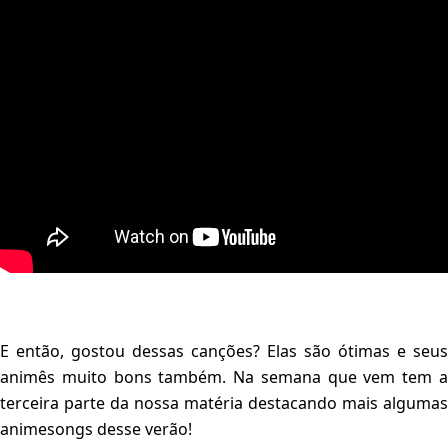
E então, gostou dessas canções? Elas são ótimas e seus
animês muito bons também. Na semana que vem tem a
terceira parte da nossa matéria destacando mais algumas
animesongs desse verão!