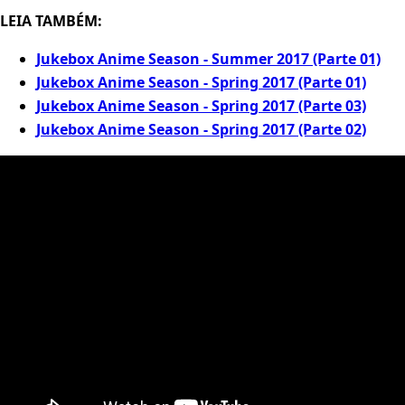
LEIA TAMBÉM:
Jukebox Anime Season - Summer 2017 (Parte 01)
Jukebox Anime Season - Spring 2017 (Parte 01)
Jukebox Anime Season - Spring 2017 (Parte 03)
Jukebox Anime Season - Spring 2017 (Parte 02)