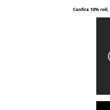
Confira 10% roll