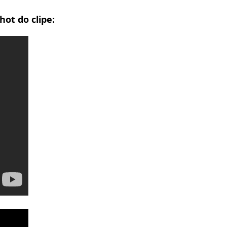
hot do clipe: