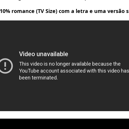
, 10% romance (TV Size) com a letra e uma versão s