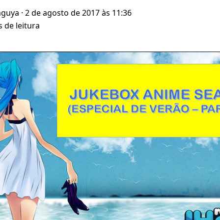
aguya
· 2 de agosto de 2017 às 11:36
 de leitura