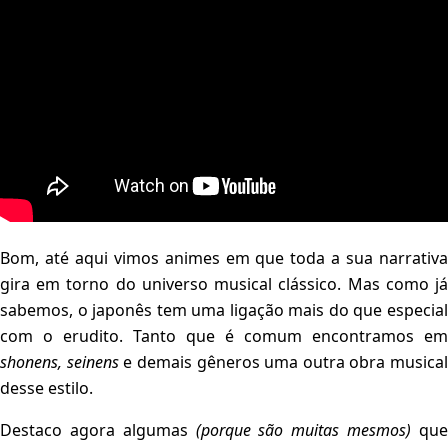
Bom, até aqui vimos animes em que toda a sua narrativa
gira em torno do universo musical clássico. Mas como já
sabemos, o japonês tem uma ligação mais do que especial
com o erudito. Tanto que é comum encontramos em
shonens, seinens
e demais gêneros uma outra obra musical
desse estilo.
Destaco agora algumas
(porque são muitas mesmos)
qu