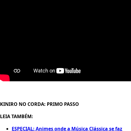
KINIRO NO CORDA: PRIMO PASSO
LEIA TAMBÉM:
ESPECIAL: Animes onde a Música Clássica se faz