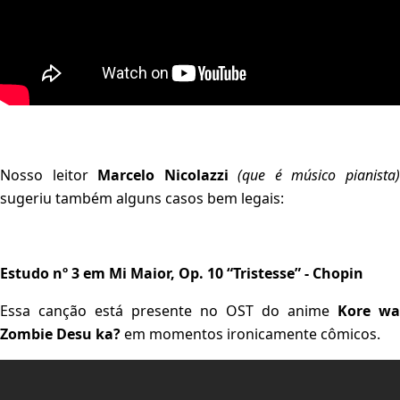
Nosso leitor
Marcelo Nicolazzi
(que é músico pianista
sugeriu também alguns casos bem legais:
Estudo nº 3 em Mi Maior, Op. 10 “Tristesse” - Chopin
Essa canção está presente no OST do anime
Kore wa
Zombie Desu ka?
em momentos ironicamente cômicos.