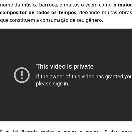
nome da música barroca, e muitos o veem como
o maio
compositor de todos os tempos
, deixando muitas obra
que constituem a consumação de seu gênero.