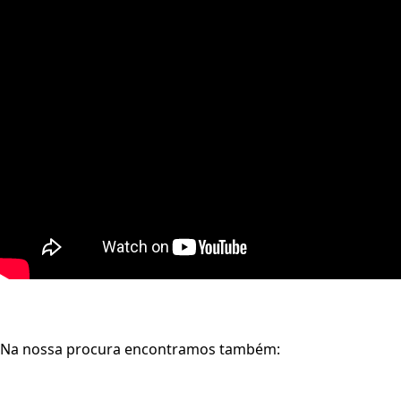
Na nossa procura encontramos também: