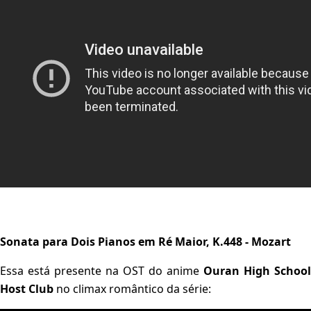
Sonata para Dois Pianos em Ré Maior, K.448 - Mozart
Essa está presente na OST do anime
Ouran High School
Host Club
no climax romântico da série: