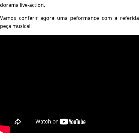
dorama live-action.
Vamos conferir agora uma peformance com a referida
peça musical: