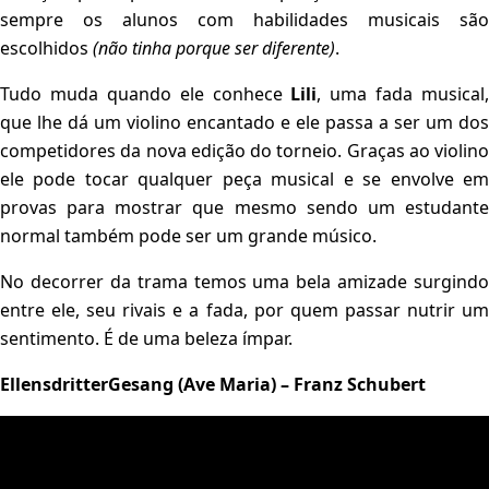
sempre os alunos com habilidades musicais são
escolhidos
(não tinha porque ser diferente)
.
Tudo muda quando ele conhece
Lili
, uma fada musical,
que lhe dá um violino encantado e ele passa a ser um dos
competidores da nova edição do torneio. Graças ao violino
ele pode tocar qualquer peça musical e se envolve em
provas para mostrar que mesmo sendo um estudante
normal também pode ser um grande músico.
No decorrer da trama temos uma bela amizade surgindo
entre ele, seu rivais e a fada, por quem passar nutrir um
sentimento. É de uma beleza ímpar.
EllensdritterGesang (
Ave Maria) – Franz Schubert