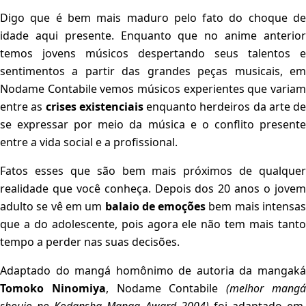
Digo que é bem mais maduro pelo fato do choque de
idade aqui presente. Enquanto que no anime anterior
temos jovens músicos despertando seus talentos e
sentimentos a partir das grandes peças musicais, em
Nodame Contabile vemos músicos experientes que variam
entre as
crises existenciais
enquanto herdeiros da arte de
se expressar por meio da música e o conflito presente
entre a vida social e a profissional.
Fatos esses que são bem mais próximos de qualquer
realidade que você conheça. Depois dos 20 anos o jovem
adulto se vê em um
balaio de emoções
bem mais intensa
que a do adolescente, pois agora ele não tem mais tanto
tempo a perder nas suas decisões.
Adaptado do mangá homônimo de autoria da mangaká
Tomoko Ninomiya
, Nodame Contabile
(melhor mang