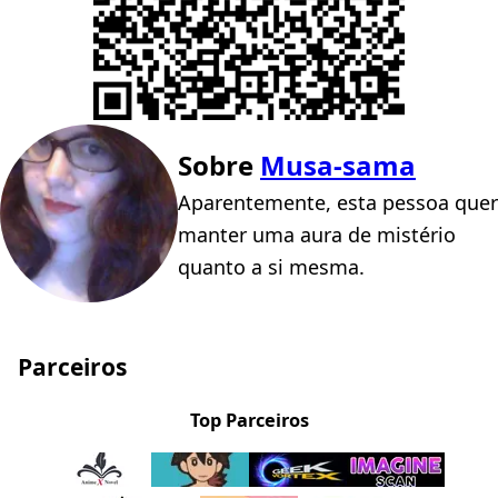
Sobre
Musa-sama
Aparentemente, esta pessoa quer
manter uma aura de mistério
quanto a si mesma.
Parceiros
Top Parceiros