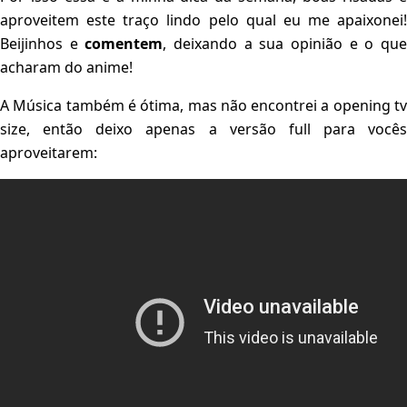
aproveitem este traço lindo pelo qual eu me apaixonei!
Beijinhos e
comentem
, deixando a sua opinião e o qu
acharam do anime!
A Música também é ótima, mas não encontrei a opening tv
size, então deixo apenas a versão full para vocês
aproveitarem: