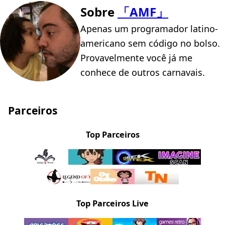
Sobre
「AMF」
Apenas um programador latino-
americano sem código no bolso.
Provavelmente você já me
conhece de outros carnavais.
Parceiros
Top Parceiros
Top Parceiros Live