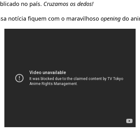
blicado no país.
Cruzamos os dedos!
essa notícia fiquem com o maravilhoso
opening
do ani