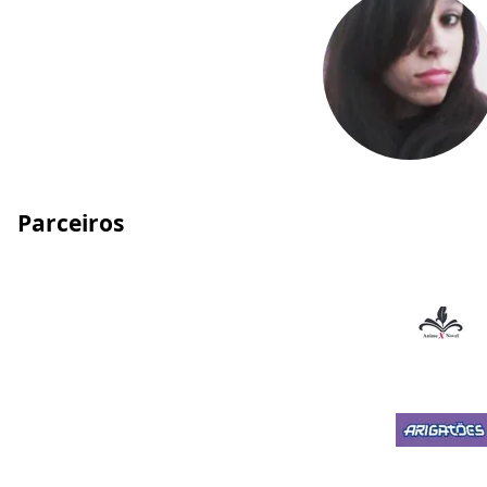
Parceiros