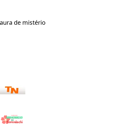
aura de mistério