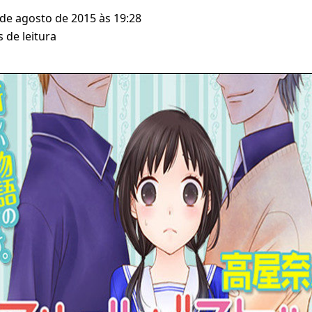
 de agosto de 2015 às 19:28
 de leitura