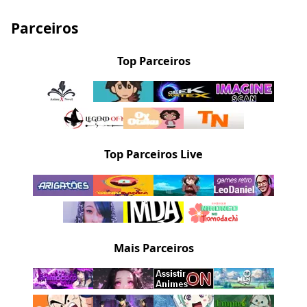
Parceiros
Top Parceiros
Top Parceiros Live
Mais Parceiros