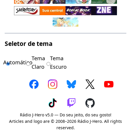
Seletor de tema
Tema
Tema
Automático
Claro
Escuro
Rádio J-Hero v5.0 — Do seu jeito, do seu gosto!
Articles and logo are © 2008–2026 Rádio J-Hero. All rights
reserved.