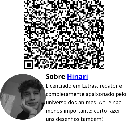
Sobre
Hinari
Licenciado em Letras, redator e
completamente apaixonado pelo
universo dos animes. Ah, e não
menos importante: curto fazer
uns desenhos também!