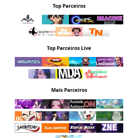
Top Parceiros
Top Parceiros Live
Mais Parceiros