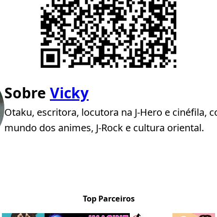
Sobre
Vicky
Otaku, escritora, locutora na J-Hero e cinéfila,
mundo dos animes, J-Rock e cultura oriental.
Top Parceiros