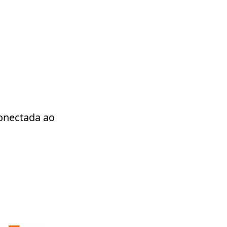
 conectada ao