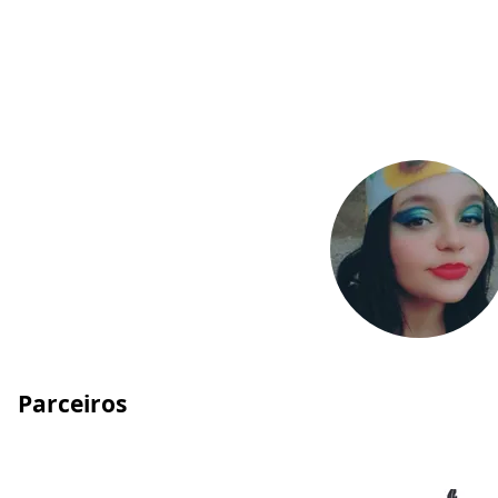
Parceiros