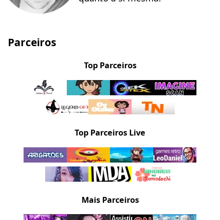
Parceiros
Top Parceiros
Top Parceiros Live
Mais Parceiros