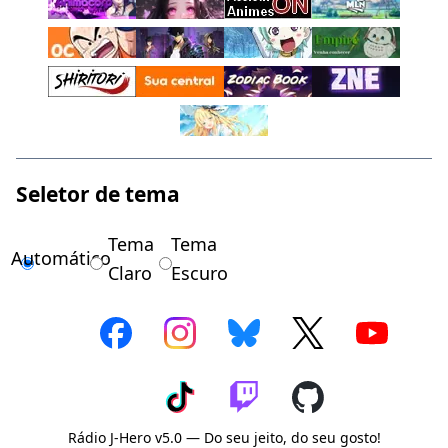
Seletor de tema
Tema
Tema
Automático
Claro
Escuro
Rádio J-Hero v5.0 — Do seu jeito, do seu gosto!