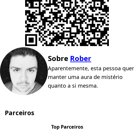
Sobre
Rober
Aparentemente, esta pessoa quer
manter uma aura de mistério
quanto a si mesma.
Parceiros
Top Parceiros