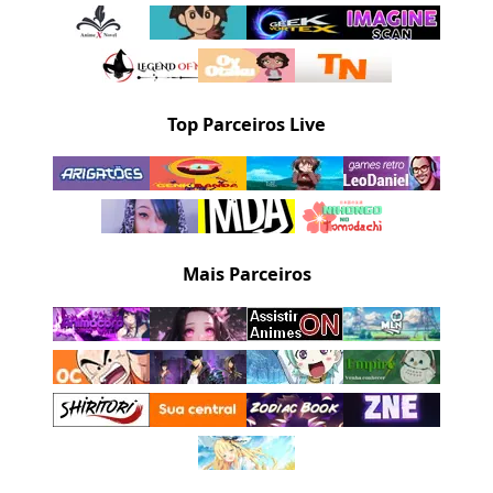
Top Parceiros Live
Mais Parceiros