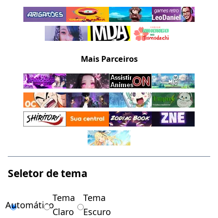
Mais Parceiros
Seletor de tema
Tema
Tema
Automático
Claro
Escuro