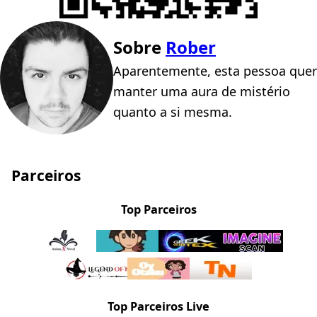
Sobre
Rober
Aparentemente, esta pessoa quer
manter uma aura de mistério
quanto a si mesma.
Parceiros
Top Parceiros
Top Parceiros Live