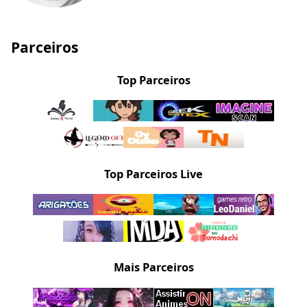
Parceiros
Top Parceiros
Top Parceiros Live
Mais Parceiros