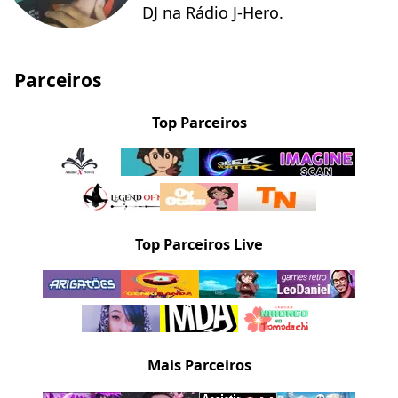
DJ na Rádio J-Hero.
Parceiros
Top Parceiros
Top Parceiros Live
Mais Parceiros