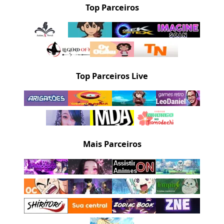
Top Parceiros
Top Parceiros Live
Mais Parceiros