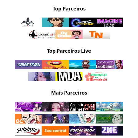
Top Parceiros
Top Parceiros Live
Mais Parceiros