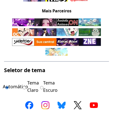
Mais Parceiros
Seletor de tema
Tema
Tema
Automático
Claro
Escuro