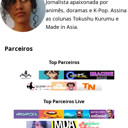
Jornalista apaixonada por
animês, doramas e K-Pop. Assina
as colunas Tokushu Kurumu e
Made in Asia.
Parceiros
Top Parceiros
Top Parceiros Live