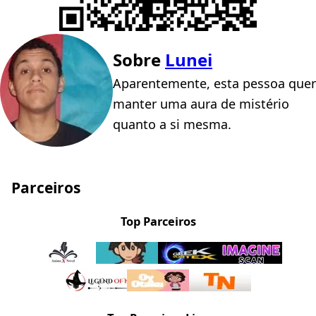
Sobre
Lunei
Aparentemente, esta pessoa quer
manter uma aura de mistério
quanto a si mesma.
Parceiros
Top Parceiros