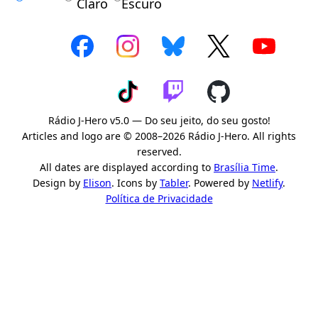
Claro
Escuro
Rádio J-Hero v5.0 — Do seu jeito, do seu gosto!
Articles and logo are © 2008–2026 Rádio J-Hero. All rights
reserved.
All dates are displayed according to
Brasília Time
.
Design by
Elison
. Icons by
Tabler
. Powered by
Netlify
.
Política de Privacidade