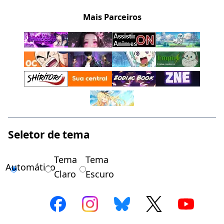
Mais Parceiros
Seletor de tema
Tema
Tema
Automático
Claro
Escuro