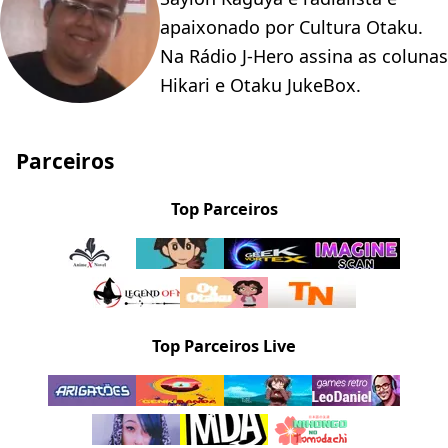
apaixonado por Cultura Otaku.
Na Rádio J-Hero assina as colunas
Hikari e Otaku JukeBox.
Parceiros
Top Parceiros
Top Parceiros Live