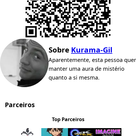
Sobre
Kurama-Gil
Aparentemente, esta pessoa quer
manter uma aura de mistério
quanto a si mesma.
Parceiros
Top Parceiros