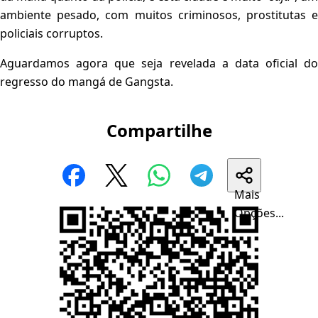
ambiente pesado, com muitos criminosos, prostitutas e
policiais corruptos.
Aguardamos agora que seja revelada a data oficial do
regresso do mangá de Gangsta.
Compartilhe
Mais
Opções...