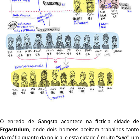
O enredo de Gangsta acontece na fictícia cidade de
Ergastulum
, onde dois homens aceitam trabalhos tanto
da máfia quanto da policia, e esta cidade é muito “
suja
”, um