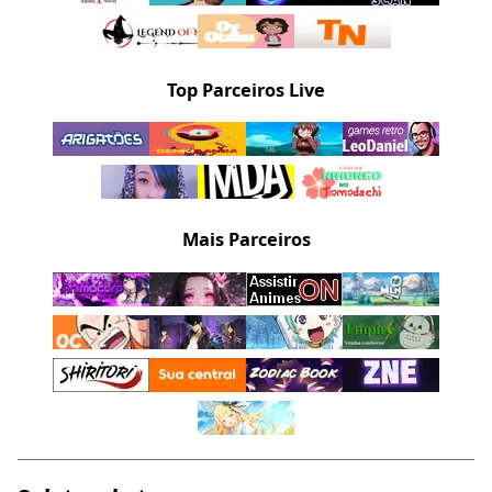
Top Parceiros Live
Mais Parceiros