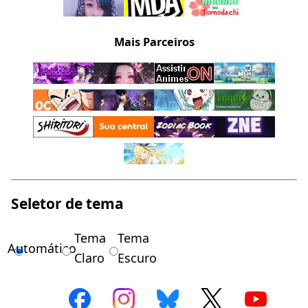
Mais Parceiros
Seletor de tema
Tema
Tema
Automático
Claro
Escuro