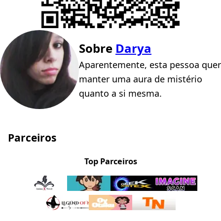
Sobre
Darya
Aparentemente, esta pessoa quer
manter uma aura de mistério
quanto a si mesma.
Parceiros
Top Parceiros