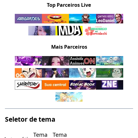
Top Parceiros Live
Mais Parceiros
Seletor de tema
Tema
Tema