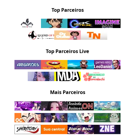
Top Parceiros
Top Parceiros Live
Mais Parceiros