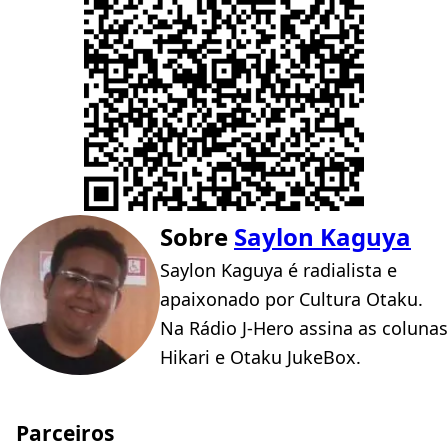
Sobre
Saylon Kaguya
Saylon Kaguya é radialista e
apaixonado por Cultura Otaku.
Na Rádio J-Hero assina as colunas
Hikari e Otaku JukeBox.
Parceiros