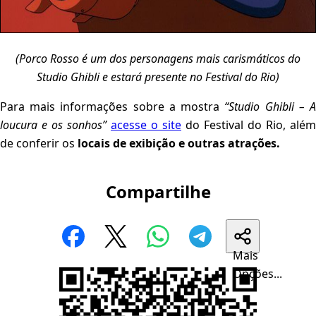
(Porco Rosso é um dos personagens mais carismáticos do
Studio Ghibli e estará presente no Festival do Rio)
Para mais informações sobre a mostra
“Studio Ghibli – 
loucura e os sonhos”
acesse o site
do Festival do Rio, além
de conferir os
locais de exibição e outras atrações.
Compartilhe
Mais
Opções...