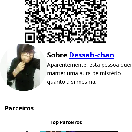
Sobre
Dessah-chan
Aparentemente, esta pessoa quer
manter uma aura de mistério
quanto a si mesma.
Parceiros
Top Parceiros