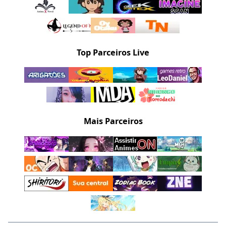
Top Parceiros Live
Mais Parceiros