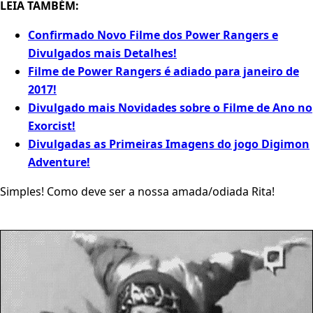
LEIA TAMBÉM:
Confirmado Novo Filme dos Power Rangers e
Divulgados mais Detalhes!
Filme de Power Rangers é adiado para janeiro de
2017!
Divulgado mais Novidades sobre o Filme de Ano no
Exorcist!
Divulgadas as Primeiras Imagens do jogo Digimon
Adventure!
Simples! Como deve ser a nossa amada/odiada Rita!