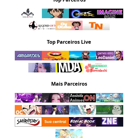
Top Parceiros Live
Mais Parceiros