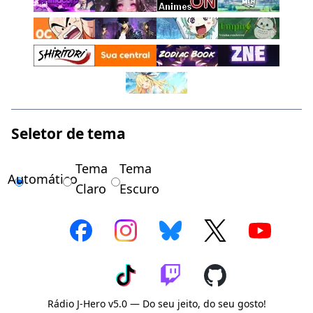
Seletor de tema
Tema
Tema
Automático
Claro
Escuro
Rádio J-Hero v5.0 — Do seu jeito, do seu gosto!