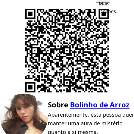
Mais
Opções...
Sobre
Bolinho de Arroz
Aparentemente, esta pessoa quer
manter uma aura de mistério
quanto a si mesma.