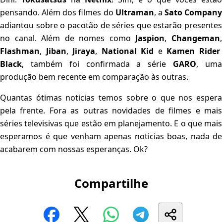
pensando. Além dos filmes do
Ultraman
, a
Sato Company
adiantou sobre o pacotão de séries que estarão presentes
no canal. Além de nomes como
Jaspion
,
Changeman
Flashman
,
Jiban
,
Jiraya
,
National Kid
e
Kamen Rider
Black
, também foi confirmada a série
GARO
, um
produção bem recente em comparação às outras.
Quantas ótimas noticias temos sobre o que nos espera
pela frente. Fora as outras novidades de filmes e mais
séries televisivas que estão em planejamento. E o que mais
esperamos é que venham apenas noticias boas, nada de
acabarem com nossas esperanças. Ok?
Compartilhe