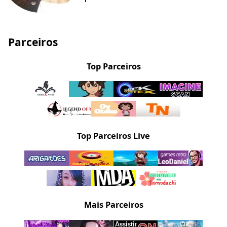
Parceiros
Top Parceiros
Top Parceiros Live
Mais Parceiros