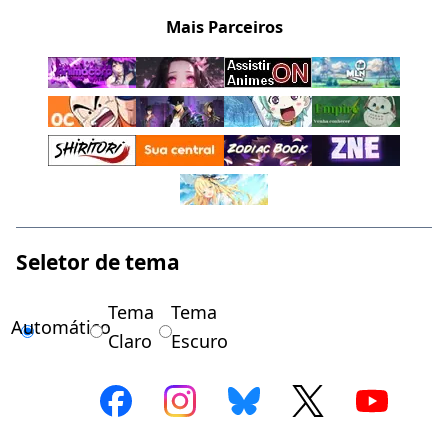
Mais Parceiros
Seletor de tema
Tema
Tema
Automático
Claro
Escuro