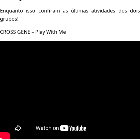
Enquanto isso confiram as últimas atividades dos dois
grupos!
CROSS GENE – Play With Me