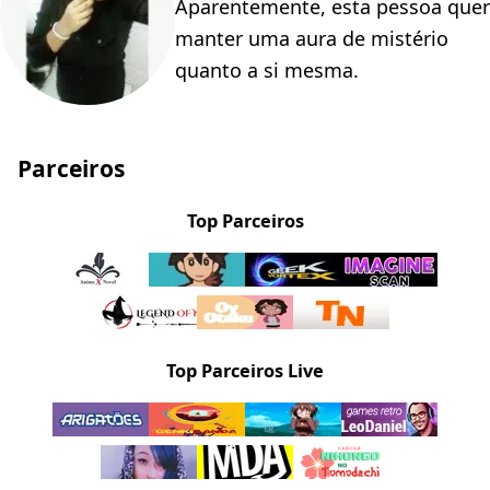
Aparentemente, esta pessoa quer
manter uma aura de mistério
quanto a si mesma.
Parceiros
Top Parceiros
Top Parceiros Live