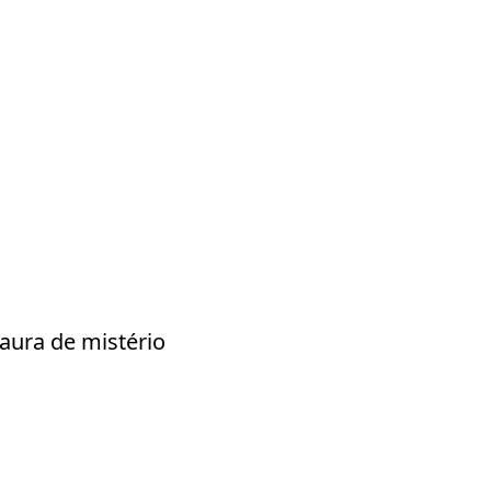
aura de mistério