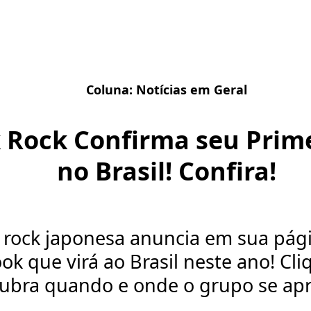
Coluna:
Notícias em Geral
 Rock Confirma seu Prim
no Brasil! Confira!
rock japonesa anuncia em sua págin
ok que virá ao Brasil neste ano! Cli
ubra quando e onde o grupo se apr