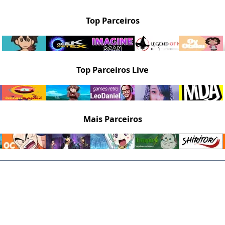
Top Parceiros
Top Parceiros Live
Mais Parceiros