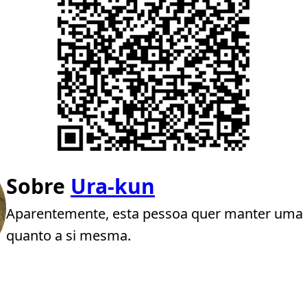
Sobre
Ura-kun
Aparentemente, esta pessoa quer manter uma 
quanto a si mesma.