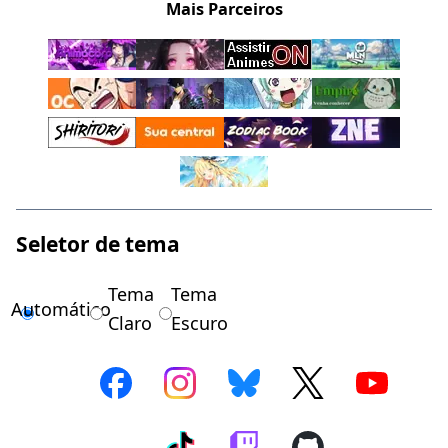
Mais Parceiros
Seletor de tema
Tema
Tema
Automático
Claro
Escuro