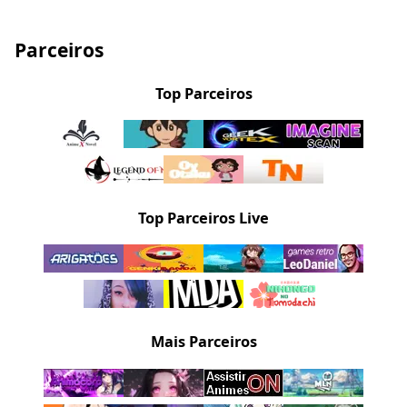
Parceiros
Top Parceiros
Top Parceiros Live
Mais Parceiros