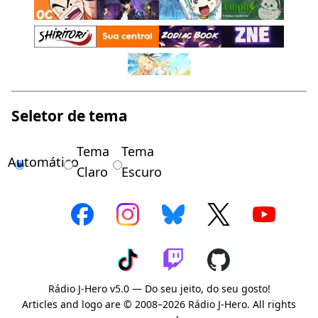
Seletor de tema
Tema
Tema
Automático
Claro
Escuro
Rádio J-Hero v5.0 — Do seu jeito, do seu gosto!
Articles and logo are © 2008–2026 Rádio J-Hero. All rights