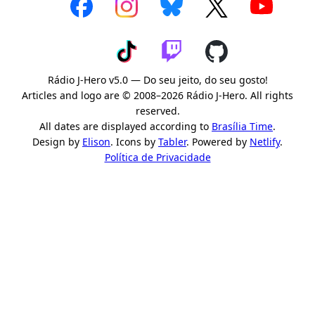
Rádio J-Hero v5.0 — Do seu jeito, do seu gosto!
Articles and logo are © 2008–2026 Rádio J-Hero. All rights
reserved.
All dates are displayed according to
Brasília Time
.
Design by
Elison
. Icons by
Tabler
. Powered by
Netlify
.
Política de Privacidade