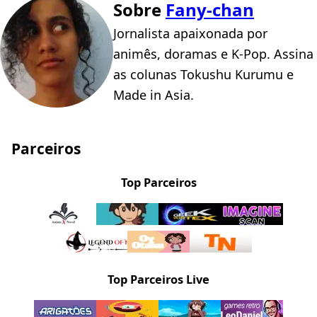
Sobre
Fany-chan
Jornalista apaixonada por
animês, doramas e K-Pop. Assina
as colunas Tokushu Kurumu e
Made in Asia.
Parceiros
Top Parceiros
Top Parceiros Live