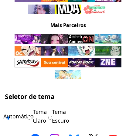
Mais Parceiros
Seletor de tema
Tema
Tema
Automático
Claro
Escuro